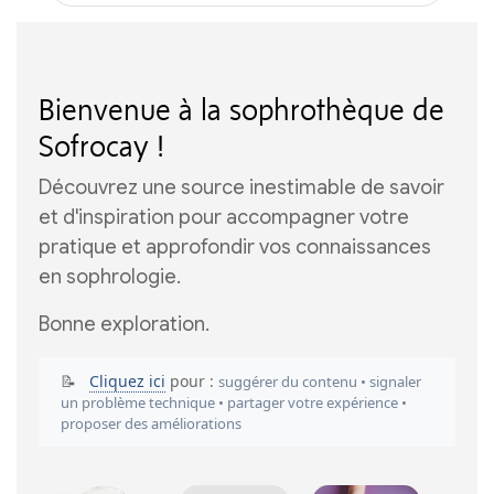
Bienvenue à la sophrothèque de
Sofrocay !
Découvrez une source inestimable de savoir
et d'inspiration pour accompagner votre
pratique et approfondir
vos connaissances
en sophrologie.
Bonne exploration.
📝
Cliquez ici
pour :
suggérer du contenu • signaler
un problème technique • partager votre expérience •
proposer des améliorations