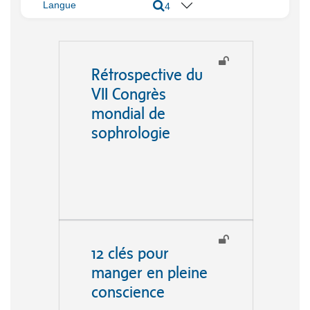
Langue
4
Rétrospective du
VII Congrès
mondial de
sophrologie
12 clés pour
manger en pleine
conscience