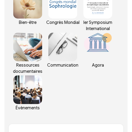
Bien-être
Congrès Mondial
Ier Symposium
International
Ressources
Communication
Agora
documentaires
Évènements