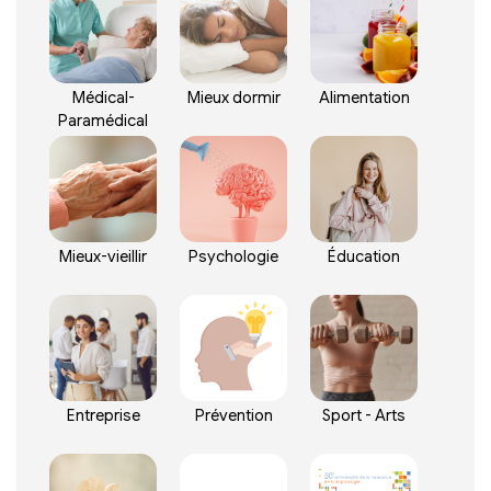
Médical-
Mieux dormir
Alimentation
Paramédical
Mieux-vieillir
Psychologie
Éducation
Entreprise
Prévention
Sport - Arts