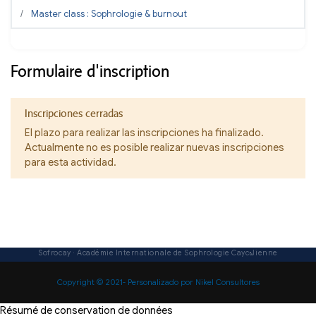
Master class : Sophrologie & burnout
Formulaire d'inscription
Inscripciones cerradas
El plazo para realizar las inscripciones ha finalizado.
Actualmente no es posible realizar nuevas inscripciones
para esta actividad.
Copyright © 2021- Personalizado por Nikel Consultores
Résumé de conservation de données